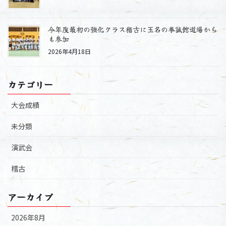
今年度最初の強化クラス稽古に玉名の拳誠館道場から
も参加
2026年4月18日
カテゴリー
大会成績
未分類
演武会
稽古
アーカイブ
2026年8月