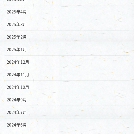
2025年4月
2025年3月
2025年2月
2025年1月
2024年12月
2024年11月
2024年10月
2024年9月
2024年7月
2024年6月