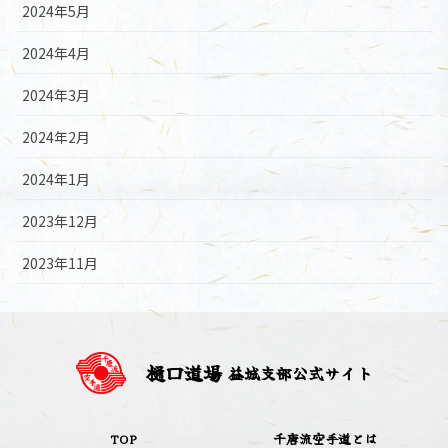
2024年5月
2024年4月
2024年3月
2024年2月
2024年1月
2023年12月
2023年11月
樋口道場
益城支部公式サイト
TOP
千唐流空手道とは