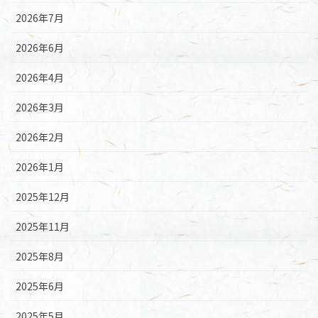
2026年7月
2026年6月
2026年4月
2026年3月
2026年2月
2026年1月
2025年12月
2025年11月
2025年8月
2025年6月
2025年5月