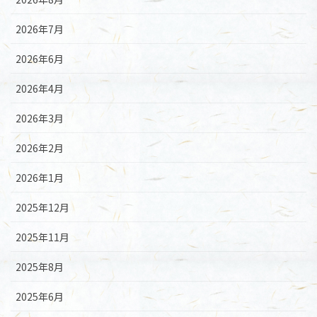
2026年7月
2026年6月
2026年4月
2026年3月
2026年2月
2026年1月
2025年12月
2025年11月
2025年8月
2025年6月