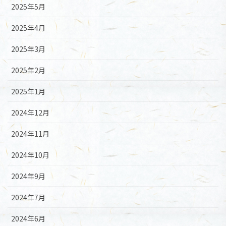
2025年5月
2025年4月
2025年3月
2025年2月
2025年1月
2024年12月
2024年11月
2024年10月
2024年9月
2024年7月
2024年6月