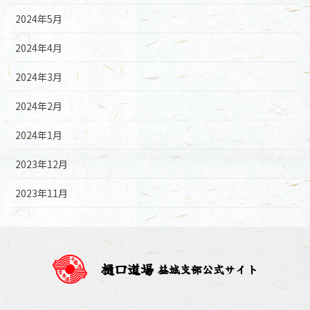
2024年5月
2024年4月
2024年3月
2024年2月
2024年1月
2023年12月
2023年11月
樋口道場
益城支部公式サイト