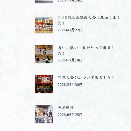
7.20熊本県錬成大会に参加しまし
た！
2026年7月22日
暑い、熱い、夏がやって来まし
た！
2026年7月10日
世界大会が近づいて来ました！
2026年6月30日
玉名遠征！
2026年6月25日