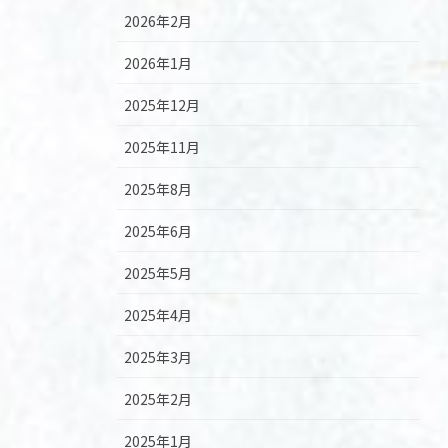
2026年2月
2026年1月
2025年12月
2025年11月
2025年8月
2025年6月
2025年5月
2025年4月
2025年3月
2025年2月
2025年1月