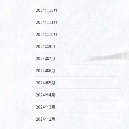
2024年12月
2024年11月
2024年10月
2024年9月
2024年7月
2024年6月
2024年5月
2024年4月
2024年3月
2024年2月