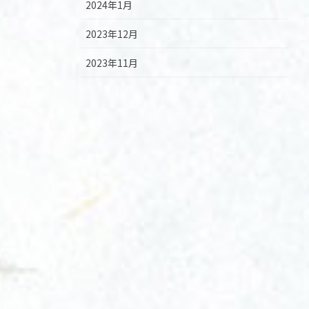
2024年1月
2023年12月
2023年11月