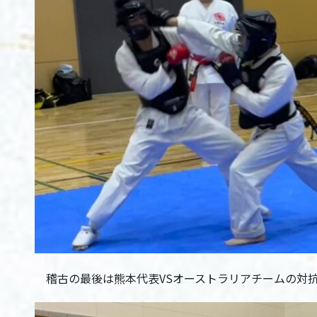
稽古の最後は熊本代表VSオーストラリアチームの対