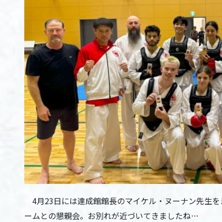
4月23日には達成館館長のマイケル・ヌーナン先生を
ームとの懇親会。お別れが近づいてきましたね…