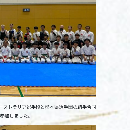
ーストラリア選手段と熊本県選手団の組手合同
が参加しました。