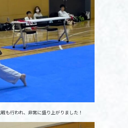
抗戦も行われ、非常に盛り上がりました！