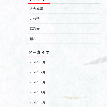
大会成績
未分類
演武会
稽古
アーカイブ
2026年8月
2026年7月
2026年6月
2026年4月
2026年3月